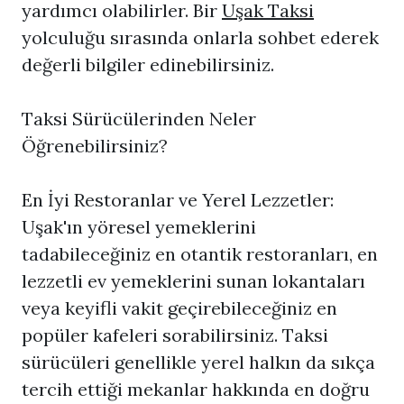
yardımcı olabilirler. Bir
Uşak Taksi
yolculuğu sırasında onlarla sohbet ederek
değerli bilgiler edinebilirsiniz.
Taksi Sürücülerinden Neler
Öğrenebilirsiniz?
En İyi Restoranlar ve Yerel Lezzetler:
Uşak'ın yöresel yemeklerini
tadabileceğiniz en otantik restoranları, en
lezzetli ev yemeklerini sunan lokantaları
veya keyifli vakit geçirebileceğiniz en
popüler kafeleri sorabilirsiniz. Taksi
sürücüleri genellikle yerel halkın da sıkça
tercih ettiği mekanlar hakkında en doğru