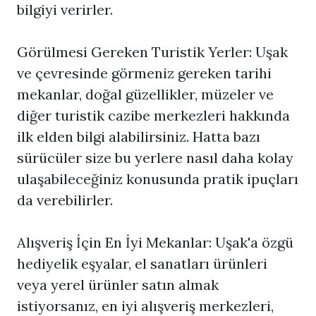
bilgiyi verirler.
Görülmesi Gereken Turistik Yerler: Uşak
ve çevresinde görmeniz gereken tarihi
mekanlar, doğal güzellikler, müzeler ve
diğer turistik cazibe merkezleri hakkında
ilk elden bilgi alabilirsiniz. Hatta bazı
sürücüler size bu yerlere nasıl daha kolay
ulaşabileceğiniz konusunda pratik ipuçları
da verebilirler.
Alışveriş İçin En İyi Mekanlar: Uşak'a özgü
hediyelik eşyalar, el sanatları ürünleri
veya yerel ürünler satın almak
istiyorsanız, en iyi alışveriş merkezleri,