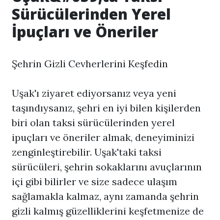
Sürücülerinden Yerel
İpuçları ve Öneriler
Şehrin Gizli Cevherlerini Keşfedin
Uşak'ı ziyaret ediyorsanız veya yeni
taşındıysanız, şehri en iyi bilen kişilerden
biri olan taksi sürücülerinden yerel
ipuçları ve öneriler almak, deneyiminizi
zenginleştirebilir. Uşak'taki taksi
sürücüleri, şehrin sokaklarını avuçlarının
içi gibi bilirler ve size sadece ulaşım
sağlamakla kalmaz, aynı zamanda şehrin
gizli kalmış güzelliklerini keşfetmenize de