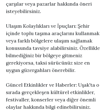
çarşılar veya pazarlar hakkında öneri
isteyebilirsiniz.
Ulaşım Kolaylıkları ve İpuçları: Şehir
içinde toplu taşıma araçlarını kullanmak
veya farklı bölgelere ulaşım sağlamak
konusunda tavsiye alabilirsiniz. Özellikle
bilmediğiniz bir bölgeye gitmeniz
gerekiyorsa, taksi sürücünüz size en
uygun güzergahları önerebilir.
Güncel Etkinlikler ve Haberler: Uşak'ta o
sırada gerçekleşen kültürel etkinlikler,
festivaller, konserler veya diğer önemli
olaylar hakkında bilgi edinebilirsiniz.